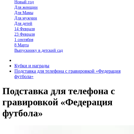
Новый год
Для женщин
Для Мамы
Для мужчин
Для детей
14 Февраля
23 Февраля
1 сентября
8 Марта
Выпускнику в детский сад
Кубки и награды
Подставка для телефона с гравировкой «Федерация
футбола»
Подставка для телефона с
гравировкой «Федерация
футбола»