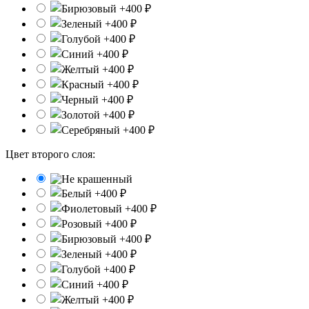
Цвет второго слоя: