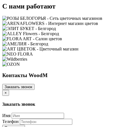
С нами работают
Контакты WoodM
Заказать звонок
×
Заказать звонок
Имя
Телефон