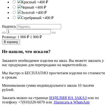
Надпись
Розница: 1 900 ₽
1 900 ₽
В корзину
Не нашли, что искали?
Закажите необходимое изделия на заказ. Вы можете заказать у
нас продукцию для перепродажи на маркетплейсах.
Мы быстро и БЕСПЛАТНО просчитаем изделия по стоимости
и срокам.
Минимальная сумма индивидуального заказа 10 тысячи
рублей.
Заказать можно на странице
ИЗДЕЛИЯ НА ЗАКАЗ
или по
телефону +7(910)320-6070 или
Написать в WhatsApp