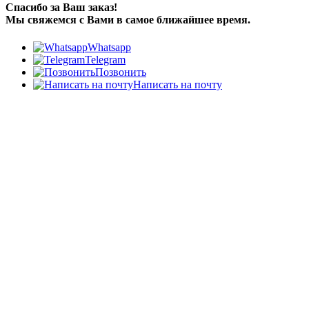
Спасибо за Ваш заказ!
Мы свяжемся с Вами в самое ближайшее время.
Whatsapp
Telegram
Позвонить
Написать на почту