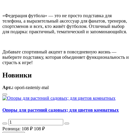
«Федерация футбола» — это не просто подставка для
телефона, а выразительный аксессуар для фанатов, тренеров,
спортсменов и всех, кто живёт футболом. Отличный выбор
для подарка: практичный, тематический и запоминающийся.
Добавьте спортивный акцент в повседневную жизнь —
выберите подставку, которая объединяет функциональность и
страсть к игре!
Новинки
Арт.:
opori-rasteniy-mal
Опоры для растений садовых; для цветов комнатных
Розница: 108 ₽
108 ₽