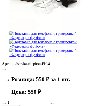
Арт.:
podstavka-telephon-FK-4
Розница: 550 ₽ за 1 шт.
Цена:
550 ₽