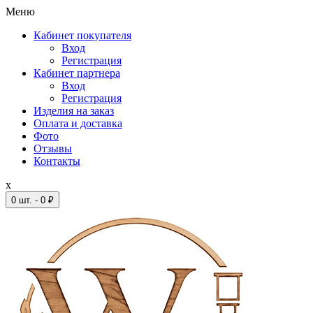
Меню
Кабинет покупателя
Вход
Регистрация
Кабинет партнера
Вход
Регистрация
Изделия на заказ
Оплата и доставка
Фото
Отзывы
Контакты
x
0 шт. - 0 ₽