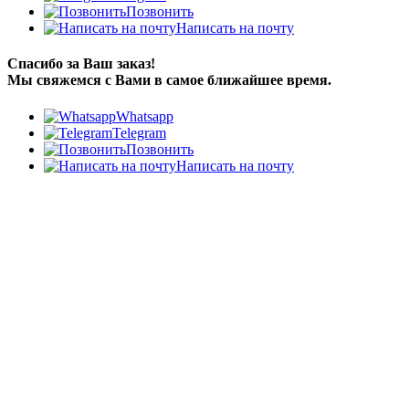
Позвонить
Написать на почту
Спасибо за Ваш заказ!
Мы свяжемся с Вами в самое ближайшее время.
Whatsapp
Telegram
Позвонить
Написать на почту