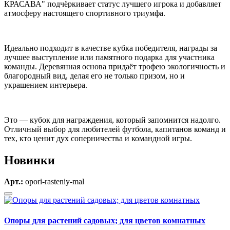
КРАСАВА" подчёркивает статус лучшего игрока и добавляет
атмосферу настоящего спортивного триумфа.
Идеально подходит в качестве кубка победителя, награды за
лучшее выступление или памятного подарка для участника
команды. Деревянная основа придаёт трофею экологичность и
благородный вид, делая его не только призом, но и
украшением интерьера.
Это — кубок для награждения, который запомнится надолго.
Отличный выбор для любителей футбола, капитанов команд и
тех, кто ценит дух соперничества и командной игры.
Новинки
Арт.:
opori-rasteniy-mal
Опоры для растений садовых; для цветов комнатных