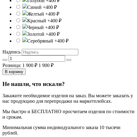
Надпись
Розница: 1 900 ₽
1 900 ₽
В корзину
Не нашли, что искали?
Закажите необходимое изделия на заказ. Вы можете заказать у
нас продукцию для перепродажи на маркетплейсах.
Мы быстро и БЕСПЛАТНО просчитаем изделия по стоимости
и срокам.
Минимальная сумма индивидуального заказа 10 тысячи
рублей.