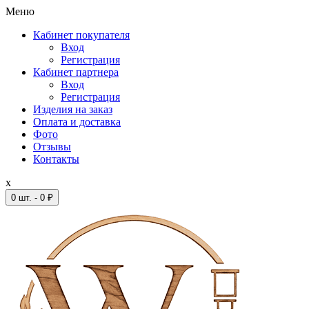
Меню
Кабинет покупателя
Вход
Регистрация
Кабинет партнера
Вход
Регистрация
Изделия на заказ
Оплата и доставка
Фото
Отзывы
Контакты
x
0 шт. - 0 ₽