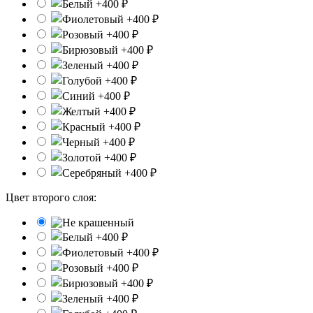
Цвет второго слоя: