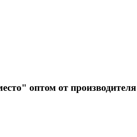
место" оптом от производителя