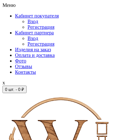
Меню
Кабинет покупателя
Вход
Регистрация
Кабинет партнера
Вход
Регистрация
Изделия на заказ
Оплата и доставка
Фото
Отзывы
Контакты
x
0 шт. - 0 ₽