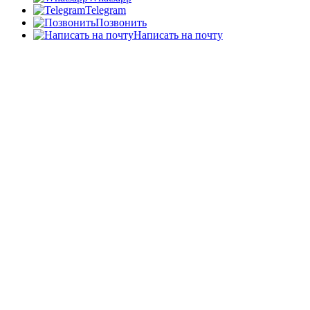
Telegram
Позвонить
Написать на почту