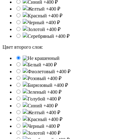
Цвет второго слоя: