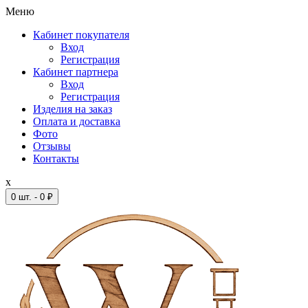
Меню
Кабинет покупателя
Вход
Регистрация
Кабинет партнера
Вход
Регистрация
Изделия на заказ
Оплата и доставка
Фото
Отзывы
Контакты
x
0 шт. - 0 ₽