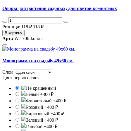
Опоры для растений садовых; для цветов комнатных
Розница: 118 ₽
118 ₽
В корзину
Арт.:
W-1706-korona
Монограмма на свадьбу 49x60 см.
Слои
Цвет первого слоя: