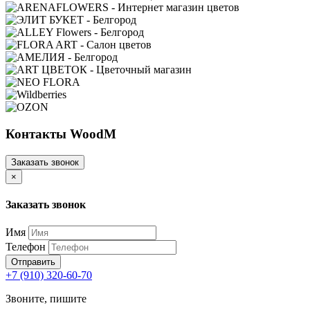
Контакты WoodM
Заказать звонок
×
Заказать звонок
Имя
Телефон
Отправить
+7 (910) 320-60-70
Звоните, пишите