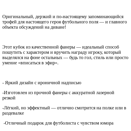
Оригинальный, дерзкий и по-настоящему запоминающийся
трофей для настоящего героя футбольного поля — и главного
объекта обсуждений на диване!
Этот кубок из качественной фанеры — идеальный способ
пошутить с характером и вручить награду игроку, который
выделялся на фоне остальных — будь то гол, стиль или просто
умение «вписаться в эфир».
- Яркий дизайн с ироничной надписью
-Изготовлен из прочной фанеры с аккуратной лазерной
резкой
-Лёгкий, но эффектный — отлично смотрится на полке или в
раздевалке
-Отличный подарок для футболиста с чувством юмора