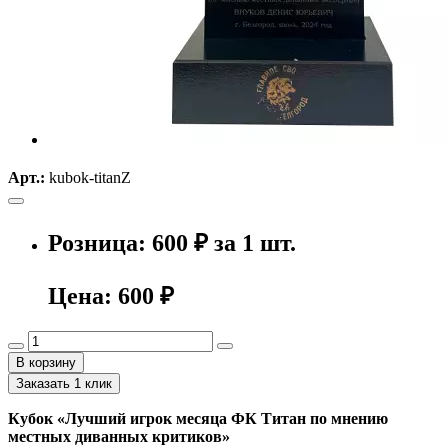
Арт.:
kubok-titanZ
Розница: 600 ₽ за 1 шт.
Цена:
600 ₽
В корзину
Заказать 1 клик
Кубок «Лучший игрок месяца ФК Титан по мнению
местных диванных критиков»