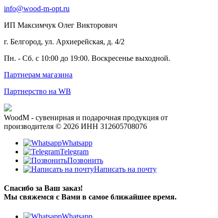
info@wood-m-opt.ru
ИП Максимчук Олег Викторович
г. Белгород, ул. Архиерейская, д. 4/2
Пн. - Сб. с 10:00 до 19:00. Воскресенье выходной.
Партнерам магазина
Партнерство на WB
WoodM - сувенирная и подарочная продукция от
производителя © 2026 ИНН 312605708076
Whatsapp
Telegram
Позвонить
Написать на почту
Спасибо за Ваш заказ!
Мы свяжемся с Вами в самое ближайшее время.
Whatsapp