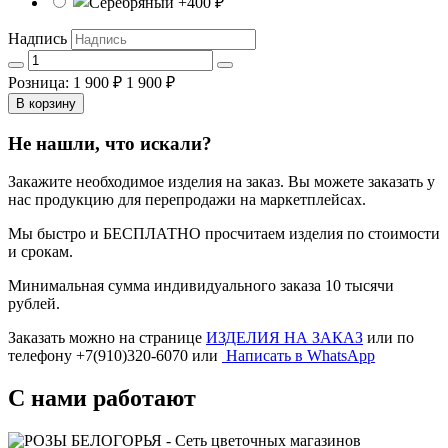
Надпись
Розница: 1 900 ₽
1 900 ₽
В корзину
Не нашли, что искали?
Закажите необходимое изделия на заказ. Вы можете заказать у
нас продукцию для перепродажи на маркетплейсах.
Мы быстро и БЕСПЛАТНО просчитаем изделия по стоимости
и срокам.
Минимальная сумма индивидуального заказа 10 тысячи
рублей.
Заказать можно на странице
ИЗДЕЛИЯ НА ЗАКАЗ
или по
телефону +7(910)320-6070 или
Написать в WhatsApp
С нами работают