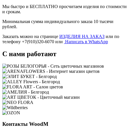
Мы быстро и БЕСПЛАТНО просчитаем изделия по стоимости
и срокам.
Минимальная сумма индивидуального заказа 10 тысячи
рублей.
Заказать можно на странице
ИЗДЕЛИЯ НА ЗАКАЗ
или по
телефону +7(910)320-6070 или
Написать в WhatsApp
С нами работают
Контакты WoodM