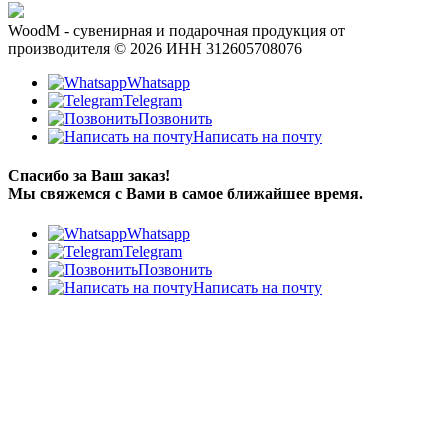
WoodM - сувенирная и подарочная продукция от
производителя © 2026 ИНН 312605708076
Whatsapp
Telegram
Позвонить
Написать на почту
Спасибо за Ваш заказ!
Мы свяжемся с Вами в самое ближайшее время.
Whatsapp
Telegram
Позвонить
Написать на почту