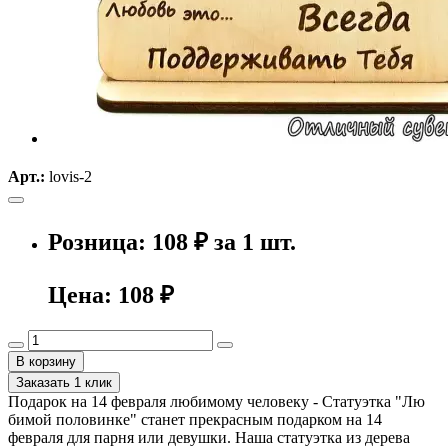
Арт.:
lovis-2
Розница: 108 ₽ за 1 шт.
Цена:
108 ₽
В корзину
Заказать 1 клик
Подарок на 14 февраля любимому человеку - Статуэтка "Лю
бимой половинке" станет прекрасным подарком на 14
февраля для парня или девушки. Наша статуэтка из дерева