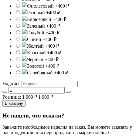
Надпись
Розница: 1 900 ₽
1 900 ₽
В корзину
Не нашли, что искали?
Закажите необходимое изделия на заказ. Вы можете заказать у
нас продукцию для перепродажи на маркетплейсах.