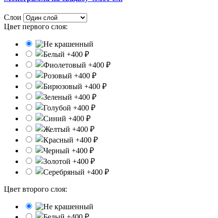
Слои
Цвет первого слоя:
Цвет второго слоя: