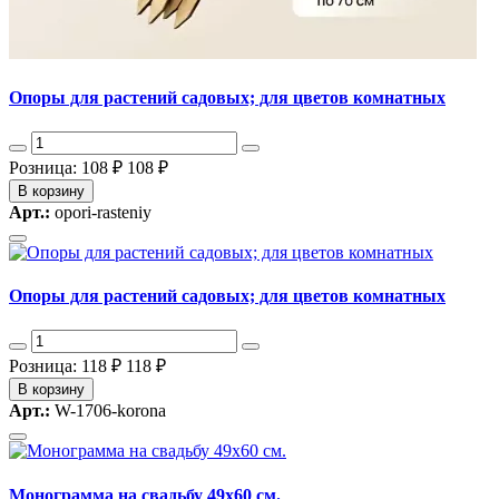
Опоры для растений садовых; для цветов комнатных
Розница: 108 ₽
108 ₽
В корзину
Арт.:
opori-rasteniy
Опоры для растений садовых; для цветов комнатных
Розница: 118 ₽
118 ₽
В корзину
Арт.:
W-1706-korona
Монограмма на свадьбу 49x60 см.