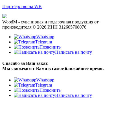
Партнерство на WB
WoodM - сувенирная и подарочная продукция от
производителя © 2026 ИНН 312605708076
Whatsapp
Telegram
Позвонить
Написать на почту
Спасибо за Ваш заказ!
Мы свяжемся с Вами в самое ближайшее время.
Whatsapp
Telegram
Позвонить
Написать на почту