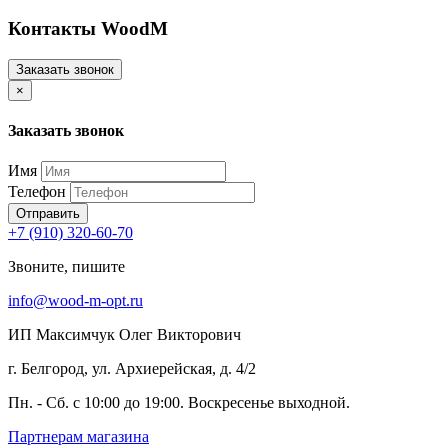
Контакты WoodM
Заказать звонок
×
Заказать звонок
Имя
Телефон
Отправить
+7 (910) 320-60-70
Звоните, пишите
info@wood-m-opt.ru
ИП Максимчук Олег Викторович
г. Белгород, ул. Архиерейская, д. 4/2
Пн. - Сб. с 10:00 до 19:00. Воскресенье выходной.
Партнерам магазина