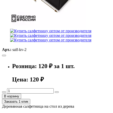
Арт.:
salf-kv-2
Розница: 120 ₽ за 1 шт.
Цена:
120 ₽
В корзину
Заказать 1 клик
Деревянная салфетница на стол из дерева