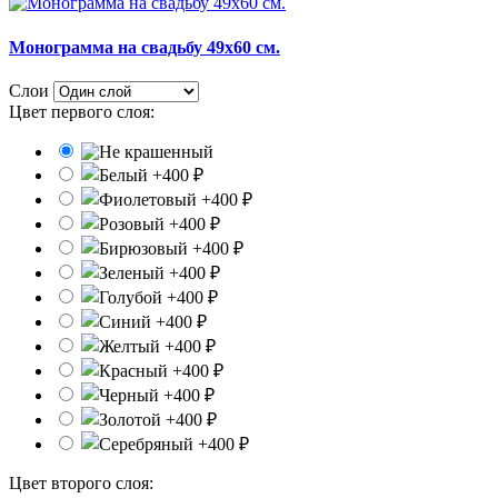
Монограмма на свадьбу 49x60 см.
Слои
Цвет первого слоя:
Цвет второго слоя: