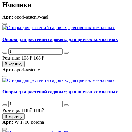
Новинки
Арт.:
opori-rasteniy-mal
Опоры для растений садовых; для цветов комнатных
Розница: 108 ₽
108 ₽
В корзину
Арт.:
opori-rasteniy
Опоры для растений садовых; для цветов комнатных
Розница: 118 ₽
118 ₽
В корзину
Арт.:
W-1706-korona