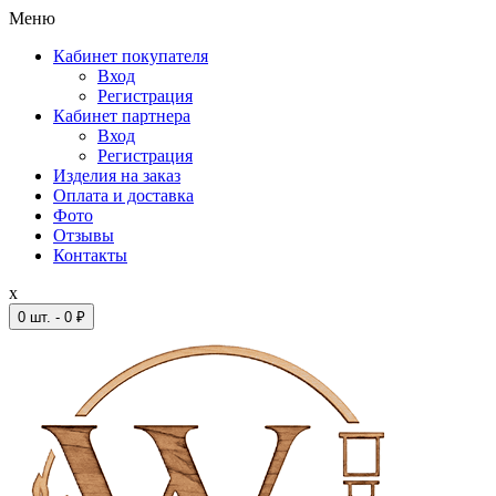
Меню
Кабинет покупателя
Вход
Регистрация
Кабинет партнера
Вход
Регистрация
Изделия на заказ
Оплата и доставка
Фото
Отзывы
Контакты
x
0 шт. - 0 ₽