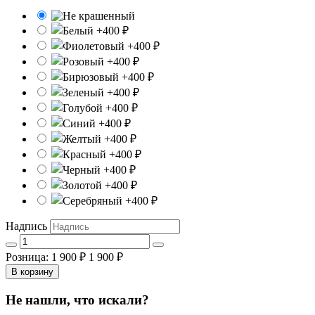
Надпись
Розница: 1 900 ₽
1 900 ₽
В корзину
Не нашли, что искали?