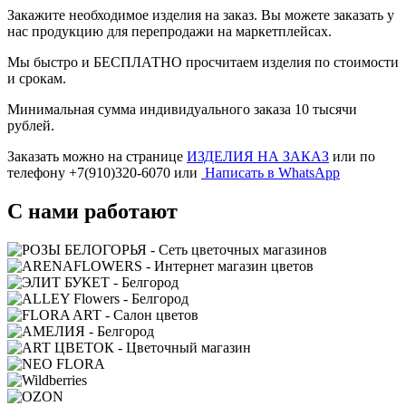
Закажите необходимое изделия на заказ. Вы можете заказать у
нас продукцию для перепродажи на маркетплейсах.
Мы быстро и БЕСПЛАТНО просчитаем изделия по стоимости
и срокам.
Минимальная сумма индивидуального заказа 10 тысячи
рублей.
Заказать можно на странице
ИЗДЕЛИЯ НА ЗАКАЗ
или по
телефону +7(910)320-6070 или
Написать в WhatsApp
С нами работают