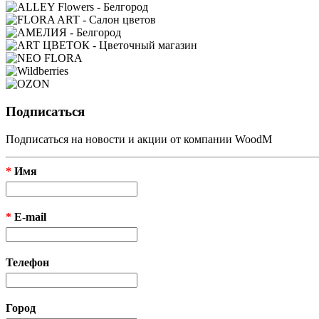
Подписаться
Подписаться на новости и акции от компании WoodM
*
Имя
*
E-mail
Телефон
Город