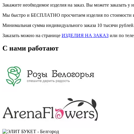
Закажите необходимое изделия на заказ. Вы можете заказать у
Мы быстро и БЕСПЛАТНО просчитаем изделия по стоимости и
Минимальная сумма индивидуального заказа 10 тысячи рублей
Заказать можно на странице
ИЗДЕЛИЯ НА ЗАКАЗ
или по теле
С нами работают