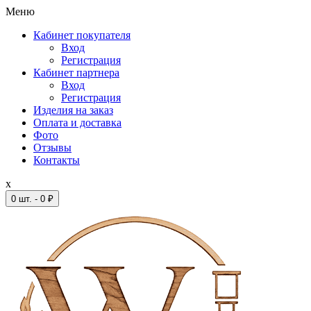
Меню
Кабинет покупателя
Вход
Регистрация
Кабинет партнера
Вход
Регистрация
Изделия на заказ
Оплата и доставка
Фото
Отзывы
Контакты
x
0 шт. - 0 ₽