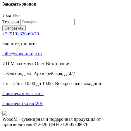
Заказать звонок
Имя
Телефон
Отправить
+7 (910) 320-60-70
Звоните, пишите
info@wood-m-opt.ru
ИП Максимчук Олег Викторович
г. Белгород, ул. Архиерейская, д. 4/2
Пн. - Сб. с 10:00 до 19:00. Воскресенье выходной.
Партнерам магазина
Партнерство на WB
WoodM - сувенирная и подарочная продукция от
производителя © 2026 ИНН 312605708076