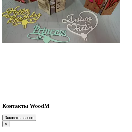
Контакты WoodM
Заказать звонок
×