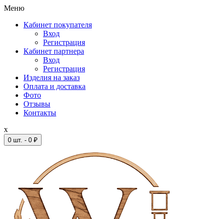
Меню
Кабинет покупателя
Вход
Регистрация
Кабинет партнера
Вход
Регистрация
Изделия на заказ
Оплата и доставка
Фото
Отзывы
Контакты
x
0 шт. - 0 ₽